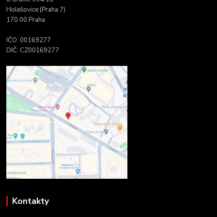
Holešovice (Praha 7)
170 00 Praha
IČO: 00169277
DIČ: CZ00169277
Kontakty