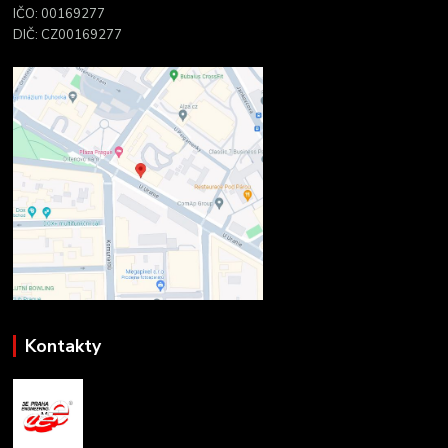
IČO: 00169277
DIČ: CZ00169277
Kontakty