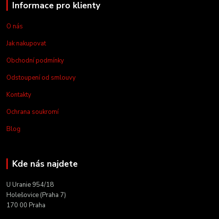
Informace pro klienty
O nás
Jak nakupovat
Obchodní podmínky
Odstoupení od smlouvy
Kontakty
Ochrana soukromí
Blog
Kde nás najdete
U Uranie 954/18
Holešovice (Praha 7)
170 00 Praha